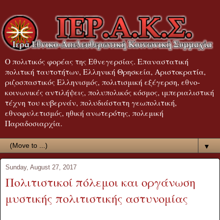
Ο πολιτικός φορέας της Εθνεγερσίας. Επαναστατική
πολιτική ταυτοτήτων, Ελληνική Θρησκεία, Αριστοκρατία,
ριζοσπαστικός Ελληνισμός, πολιτισμική εξέγερση, εθνο-
κοινωνικές αντιλήψεις, πολυπολικός κόσμος, ιμπεριαλιστική
τέχνη του κυβερνάν, πολυδιάστατη γεωπολιτική,
εθνοφυλετισμός, ηθική ανωτερότης, πολεμική
Παραδοσιαρχία.
▼
Sunday, August 27, 2017
Πολιτιστικοί πόλεμοι και οργάνωση
μυστικής πολιτιστικής αστυνομίας