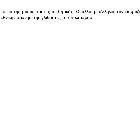
δίο της μόδας και της αισθητικής. Οι άλλοι μισέλληνες τον εκφράζ
ης εθνικής αμύνης, της γλώσσης, του πολιτισμού.