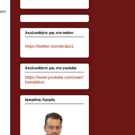
ουν
Ακολουθήστε μας στο twitter
https://twitter.com/ieraks1
Ακολουθήστε μας στο youtube
https://www.youtube.com/user/
heiraklitos
Ιφικράτης Αμυράς