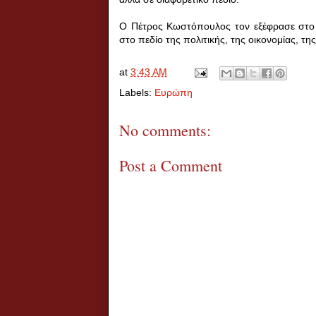
Ο Πέτρος Κωστόπουλος τον εξέφρασε στο πε
στο πεδίο της πολιτικής, της οικονομίας, τ
at
3:43 AM
Labels:
Ευρώπη
No comments:
Post a Comment