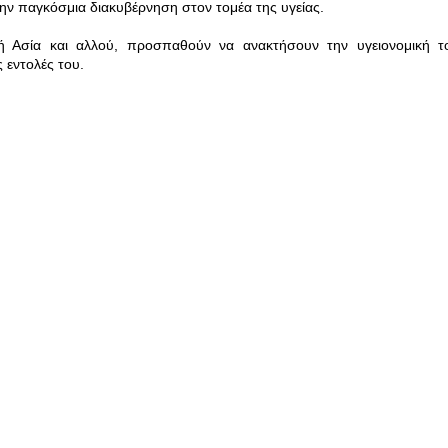
 την παγκόσμια διακυβέρνηση στον τομέα της υγείας.
ική Ασία και αλλού, προσπαθούν να ανακτήσουν την υγειονομική τ
 εντολές του.