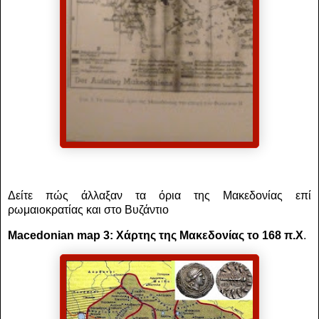
Δείτε πώς άλλαξαν τα όρια της Μακεδονίας επί
ρωμαιοκρατίας και στο Βυζάντιο
Macedonian map 3: Χάρτης της Μακεδονίας το 168 π.Χ
.