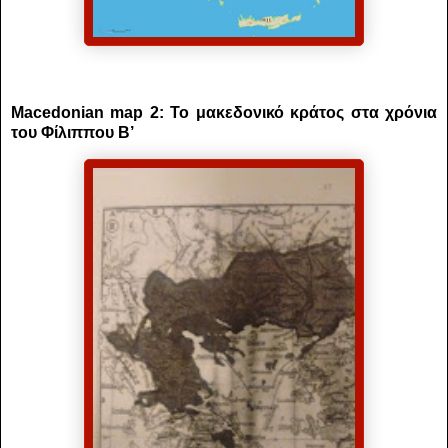
Macedonian map 2: Το μακεδονικό κράτος στα χρόνια
του Φίλιππου Β’