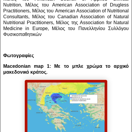
Nutrition,
Μέλος του American Association of Drugless
Practitioners,
Μέλος του American Association of Nutritional
Consultants,
Μέλος του Canadian Association of Natural
Nutritional Practitioners,
Μέλος της Association for Natural
Medicine in Europe,
Μέλος του Πανελληνίου Συλλόγου
Φυσικοπαθητικών
Φωτογραφίες
Macedonian map 1: Με το μπλε χρώμα το αρχικό
μακεδονικό κράτος.