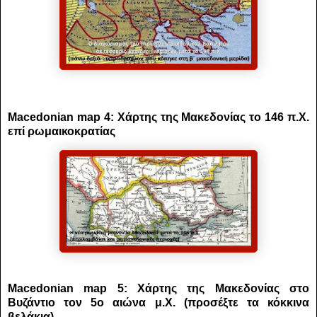
Macedonian map 4: Χάρτης της Μακεδονίας το 146 π.Χ.
επί ρωμαικοκρατίας
Macedonian map 5: Χάρτης της Μακεδονίας στο
Βυζάντιο τον 5ο αιώνα μ.Χ. (προσέξτε τα κόκκινα
βελάκια)