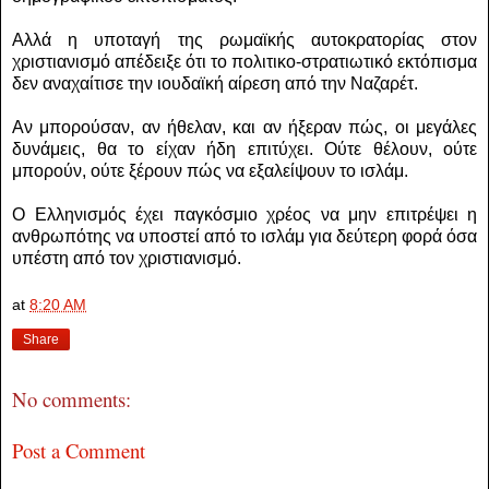
Αλλά η υποταγή της ρωμαϊκής αυτοκρατορίας στον
χριστιανισμό απέδειξε ότι το πολιτικο-στρατιωτικό εκτόπισμα
δεν αναχαίτισε την ιουδαϊκή αίρεση από την Ναζαρέτ.
Αν μπορούσαν, αν ήθελαν, και αν ήξεραν πώς, οι μεγάλες
δυνάμεις, θα το είχαν ήδη επιτύχει. Ούτε θέλουν, ούτε
μπορούν, ούτε ξέρουν πώς να εξαλείψουν το ισλάμ.
Ο Ελληνισμός έχει παγκόσμιο χρέος να μην επιτρέψει η
ανθρωπότης να υποστεί από το ισλάμ για δεύτερη φορά όσα
υπέστη από τον χριστιανισμό.
at
8:20 AM
Share
No comments:
Post a Comment