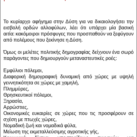
Το κυρίαρχο αφήγημα στην Δύση για να δικαιολογήσει την
εισβολή ορδών αλλοφύλων, λέει ότι υπάρχει μία βασική
αιτία: κακόμοιροι πρόσφυγες που προσπαθούν να ξεφύγουν
από πολέμους που ξεκίνησε η Δύση.
Όμως οι μελέτες πολιτικής δημογραφίας δείχνουν ένα σωρό
παράγοντες που δημιουργούν μεταναστευτικές ροές:
Εμφύλιοι πόλεμοι,
Διαφορική δημογραφική δυναμική από χώρες με υψηλή
γεννητικότητα σε χώρες με χαμηλή,
Πλημμύρες,
Θρησκευτικοί πόλεμοι,
Ξηρασία,
Αρρώστιες,
Οικονομικές ευκαιρίες σε χώρες που τις προσφέρουν σε
σχέση με πτωχές χώρες,
Νομαδική ζωή και νομαδικά φύλα,
Μείωση της εκμεταλλεύσιμης αγροτικής γής,