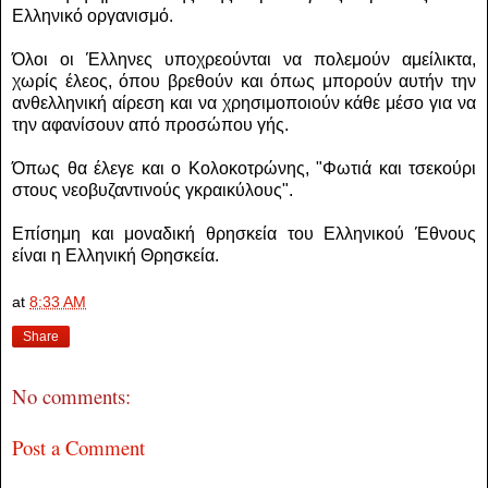
Ελληνικό οργανισμό.
Όλοι οι Έλληνες υποχρεούνται να πολεμούν αμείλικτα,
χωρίς έλεος, όπου βρεθούν και όπως μπορούν αυτήν την
ανθελληνική αίρεση και να χρησιμοποιούν κάθε μέσο για να
την αφανίσουν από προσώπου γής.
Όπως θα έλεγε και ο Κολοκοτρώνης, "Φωτιά και τσεκούρι
στους νεοβυζαντινούς γκραικύλους".
Επίσημη και μοναδική θρησκεία του Ελληνικού Έθνους
είναι η Ελληνική Θρησκεία.
at
8:33 AM
Share
No comments:
Post a Comment