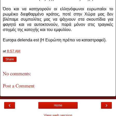
Όσο και να κατηγορούν οι ελληνόφωνοι ευρωπαίοι το
ρωμέικο διεφθαρμένο κράτος, ποτέ στην Χώρα μας δεν
βλέπαμε συμπολίτες μας να ψάχνουν στα σκουπίδια για
φαγητό και να αυτοκτονούν, παρά μόνον στις τραγικές
στιγμές της κατοχής και του εμφυλίου.
Europa delenda est (Η Ευρώπη πρέπει να καταστραφεί).
at
8:57 AM
Share
No comments:
Post a Comment
‹
›
Home
View web version