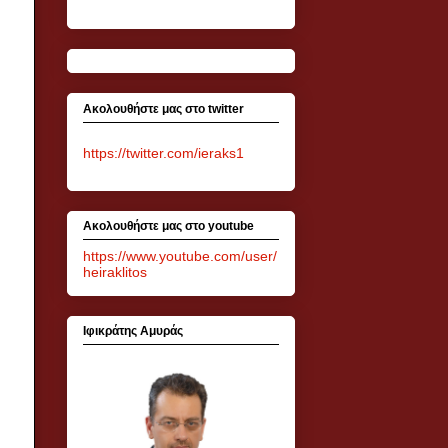
Ακολουθήστε μας στο twitter
https://twitter.com/ieraks1
Ακολουθήστε μας στο youtube
https://www.youtube.com/user/
heiraklitos
Ιφικράτης Αμυράς