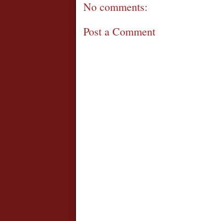
No comments:
Post a Comment