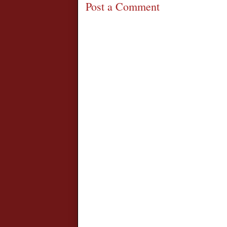
Post a Comment