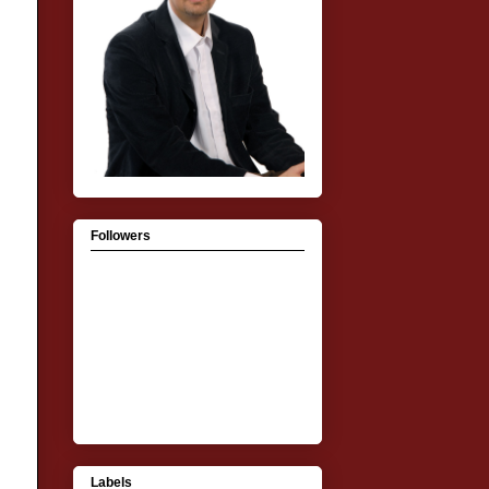
Followers
Labels